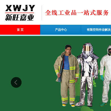
首 页
产品中心
有限空间作业解决