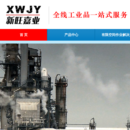
首 页
产品中心
有限空间作业解决