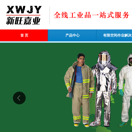
首 页
产品中心
有限空间作业解决