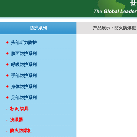
防护系列
产品展示：防火防爆柜
+
头部听力防护
+
脸面防护系列
+
呼吸防护系列
+
手部防护系列
+
身体防护系列
+
足部防护系列
- 标识 锁具
- 洗眼器
- 防火防爆柜