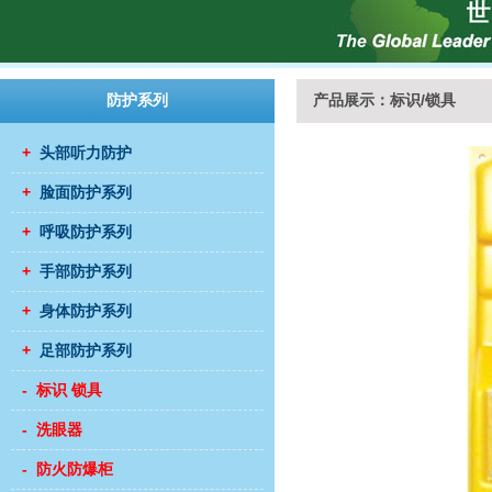
防护系列
产品展示：标识/锁具
+
头部听力防护
+
脸面防护系列
+
呼吸防护系列
+
手部防护系列
+
身体防护系列
+
足部防护系列
- 标识 锁具
- 洗眼器
- 防火防爆柜