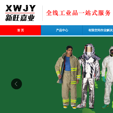
首 页
产品中心
有限空间作业解决