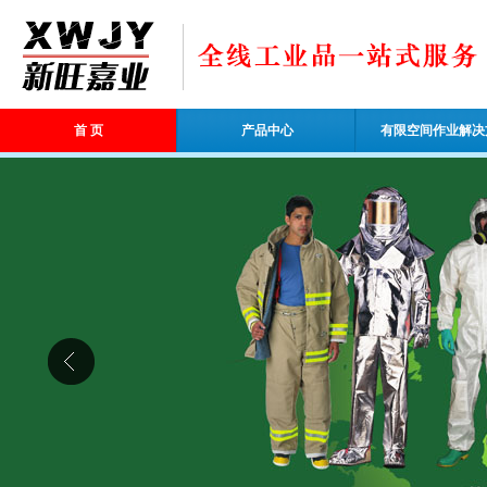
首 页
产品中心
有限空间作业解决