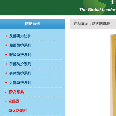
防护系列
产品展示：防火防爆柜
+
头部听力防护
+
脸面防护系列
+
呼吸防护系列
+
手部防护系列
+
身体防护系列
+
足部防护系列
- 标识 锁具
- 洗眼器
- 防火防爆柜