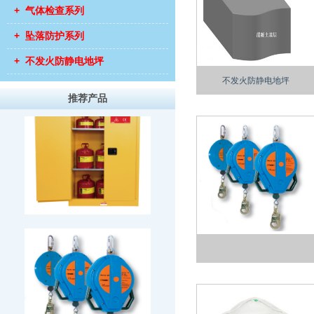
+ 气体检查系列
+ 坠落防护系列
+ 不发火防静电地坪
不发火防静电地坪
推荐产品