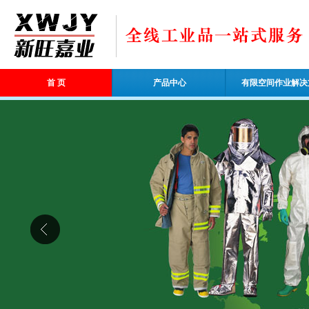
首 页
产品中心
有限空间作业解决