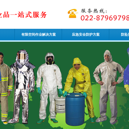
有限空间作业解决方案
应急安全防护方案
防坠