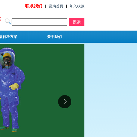
联系我们
|
设为首页
|
加入收藏
落解决方案
关于我们