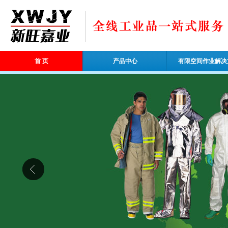
首 页
产品中心
有限空间作业解决