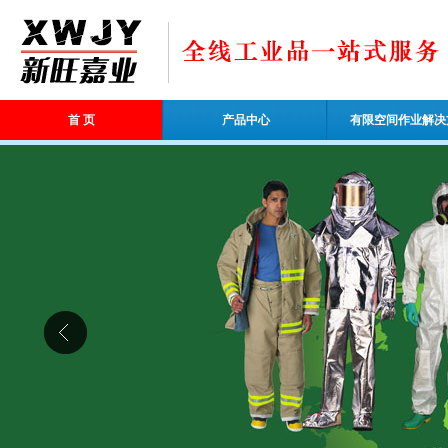
首 页
产品中心
有限空间作业解决