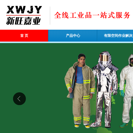
首 页
产品中心
有限空间作业解决