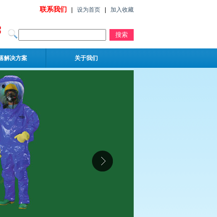
联系我们
|
设为首页
|
加入收藏
落解决方案
关于我们