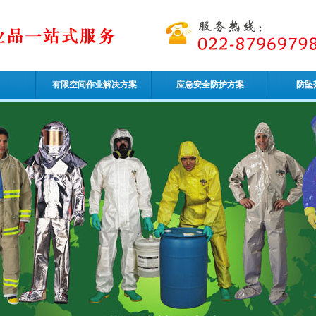
有限空间作业解决方案
应急安全防护方案
防坠