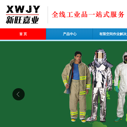
首 页
产品中心
有限空间作业解决