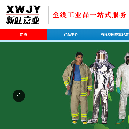
首 页
产品中心
有限空间作业解决