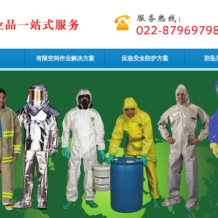
有限空间作业解决方案
应急安全防护方案
防坠