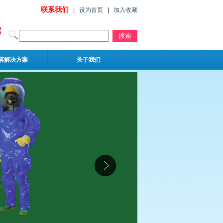
联系我们
|
设为首页
|
加入收藏
落解决方案
关于我们