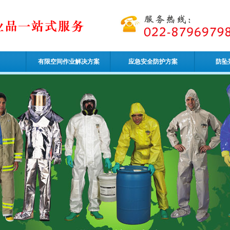
有限空间作业解决方案
应急安全防护方案
防坠