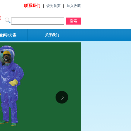
联系我们
|
设为首页
|
加入收藏
落解决方案
关于我们