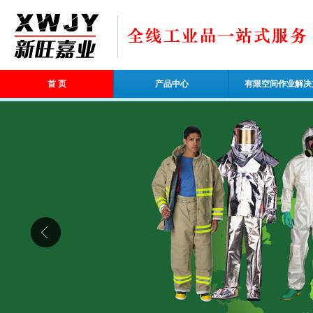
首 页
产品中心
有限空间作业解决