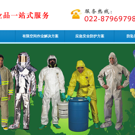
有限空间作业解决方案
应急安全防护方案
防坠