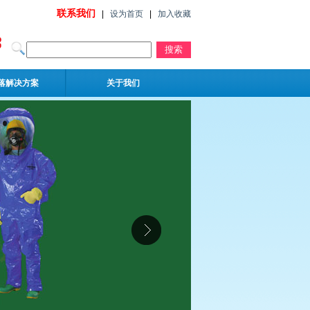
联系我们
|
设为首页
|
加入收藏
落解决方案
关于我们