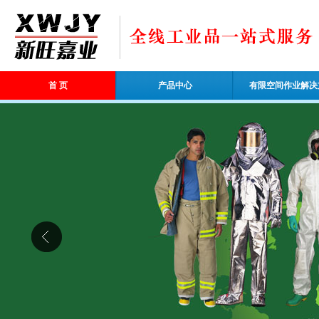
首 页
产品中心
有限空间作业解决