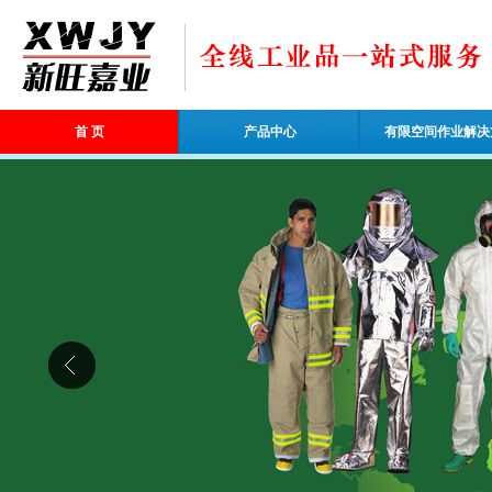
首 页
产品中心
有限空间作业解决