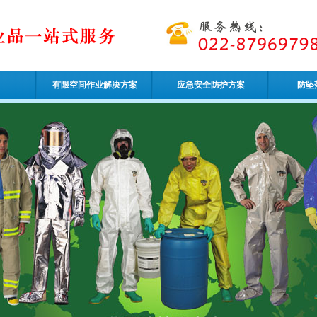
有限空间作业解决方案
应急安全防护方案
防坠