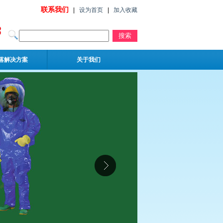
联系我们
|
设为首页
|
加入收藏
落解决方案
关于我们